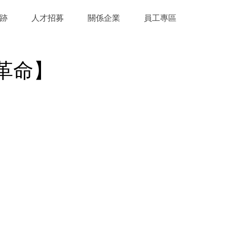
跡
人才招募
關係企業
員工專區
命】​