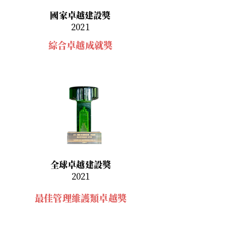
國家卓越建設獎
​2021
綜合卓越成就獎
全球卓越建設獎
2021
最佳管理維護類卓越獎