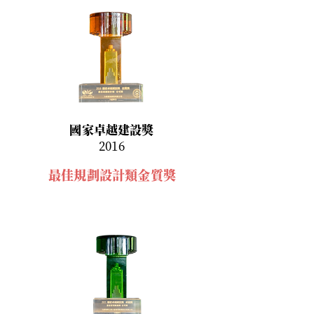
國家卓越建設獎
2016
最佳規劃設計類金質獎