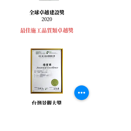
全球卓越建設獎
2020
最佳施工品質類卓越獎
台灣景觀大獎
2020
住宅居住環境類優質獎