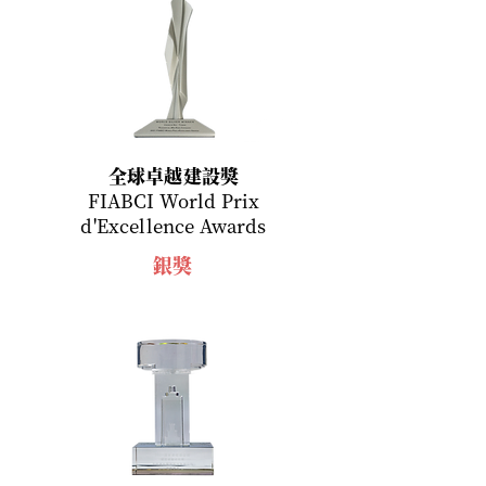
全球卓越建設獎
​FIABCI World Prix
d'Excellence Awards
銀獎