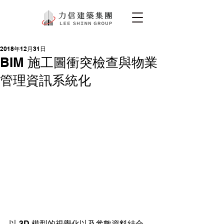
2018年12月31日
BIM 施工圖衝突檢查與物業
管理資訊系統化
以 3D 模型的視覺化以及參數資料結合