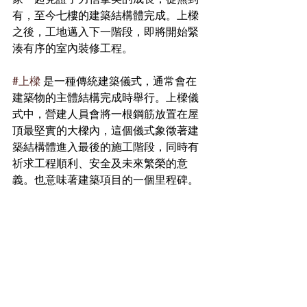
有，至今七樓的建築結構體完成。上樑
之後，工地邁入下一階段，即將開始緊
湊有序的室內裝修工程。
#上樑
 是一種傳統建築儀式，通常會在
建築物的主體結構完成時舉行。上樑儀
式中，營建人員會將一根鋼筋放置在屋
頂最堅實的大樑內，這個儀式象徵著建
築結構體進入最後的施工階段，同時有
祈求工程順利、安全及未來繁榮的意
義。也意味著建築項目的一個里程碑。