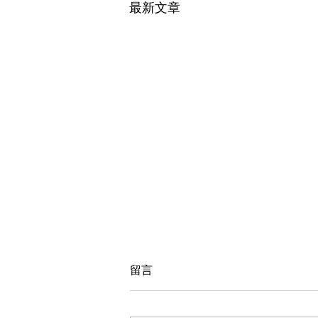
最新文章
留言