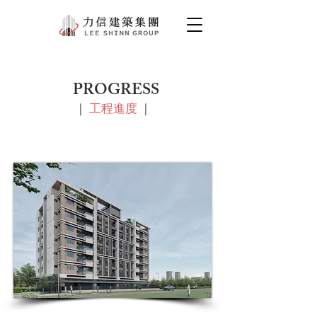
PROGRESS
|
工程進度
|