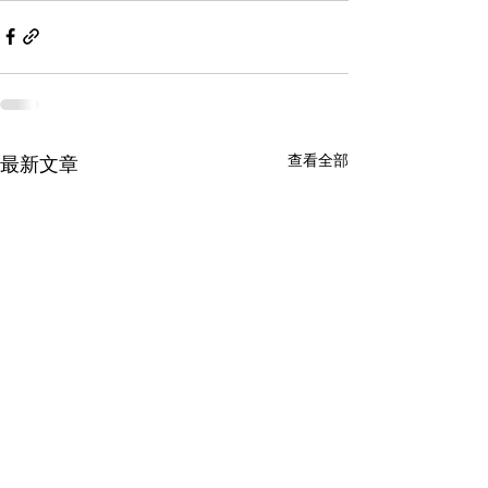
查看全部
最新文章