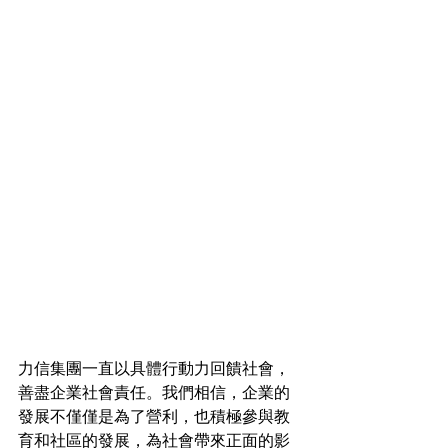
力信集團一直以具體行動力回饋社會，
善盡企業社會責任。我們相信，企業的
發展不僅僅是為了營利，也積極參與教
育和社區的發展，為社會帶來正面的影