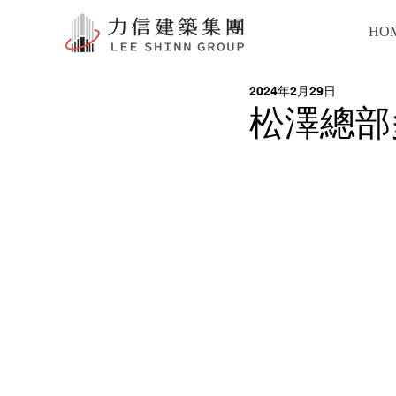
HO
2024年2月29日
松澤總部