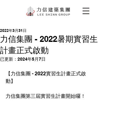
2022年3月31日
力信集團 - 2022暑期實習生
計畫正式啟動
已更新：
2024年5月7日
【力信集團 - 2022實習生計畫正式啟
動】​
力信集團第三屆實習生計畫開始囉！​