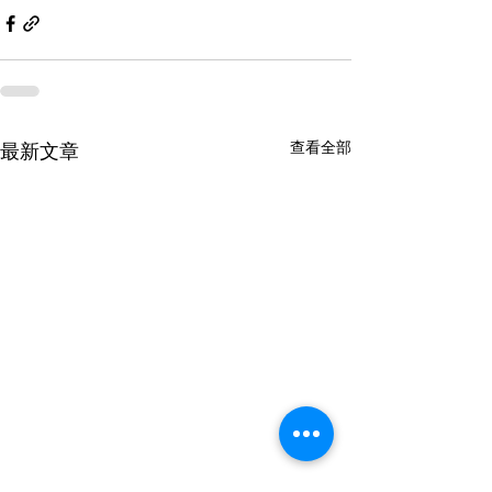
查看全部
最新文章