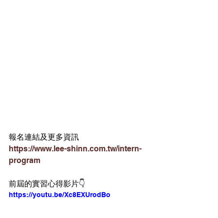
報名連結及更多資訊​
https://www.lee-shinn.com.tw/intern-
program
前屆的實習心得影片​👇
https://youtu.be/Xc8EXUrodBo