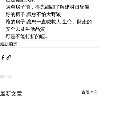
購買房子前，得先細細了解建材跟配備 
好的房子 讓您不怕大野狼
壞的房子 讓您一直喊救人 生命、財產的
安全以及生活品質
可是不能打折的喔~
最新消息
查看全部
最新文章