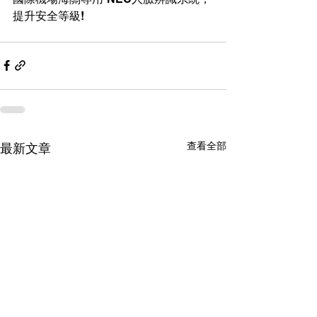
提升安全等級!
查看全部
最新文章