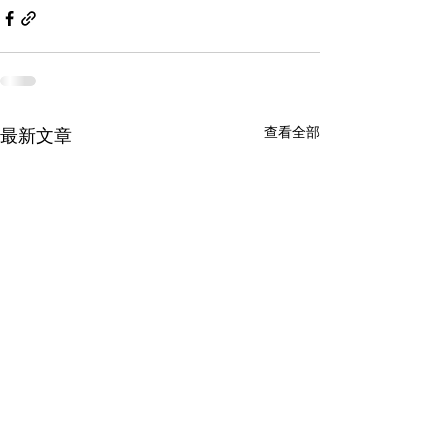
查看全部
最新文章