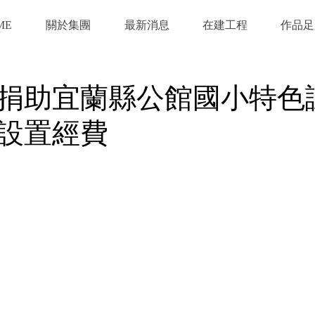
ME
關於集團
最新消息
在建工程
作品足
捐助宜蘭縣公館國小特色
設置經費